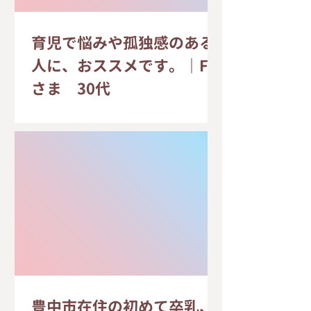
育児で悩みや孤独感のある
人に、おススメです。｜F.K
さま 30代
豊中市在住の初めて卒乳、