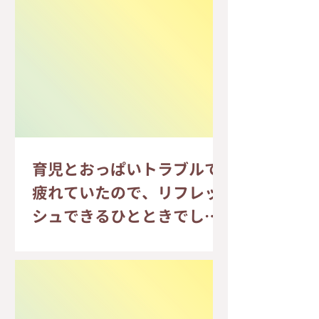
育児とおっぱいトラブルで
疲れていたので、リフレッ
シュできるひとときでし
た。｜Hさま 20代