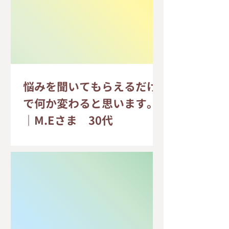
悩みを聞いてもらえるだけ
で何か変わると思います。
｜M.Eさま 30代