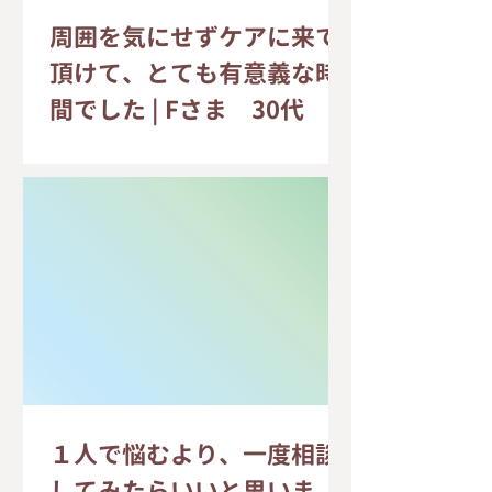
周囲を気にせずケアに来て
頂けて、とても有意義な時
間でした | Fさま 30代
１人で悩むより、一度相談
してみたらいいと思いま