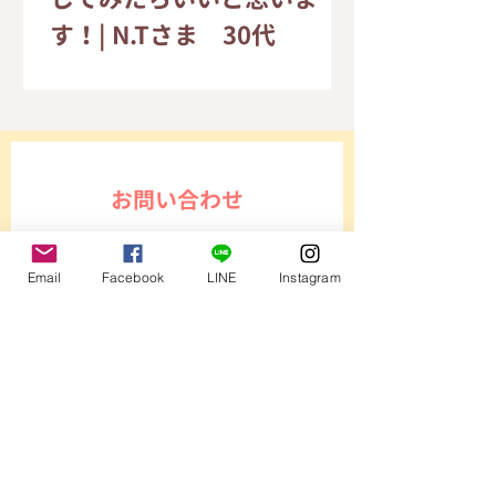
す！| N.Tさま 30代
お問い合わせ
姓
Email
Facebook
LINE
Instagram
名
メールアドレス