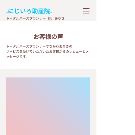
.にじいろ助産院.
​トータルバースプランナー | 砂川ありさ
お客様の声
​トータルバースプランナーすながわありさの
サービスを受けていただいたお客様からのレビューとメ
ッセージです。