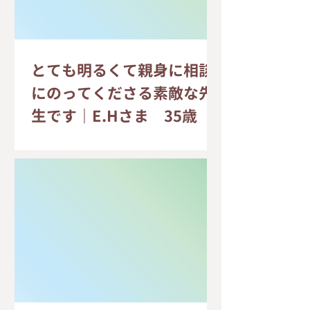
とても明るくて親身に相談
にのってくださる素敵な先
生です｜E.Hさま 35歳