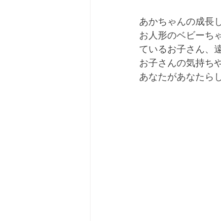
あかちゃんの成長
お人形のベビーち
ているお子さん、
お子さんの気持ち
あなたがあなたら