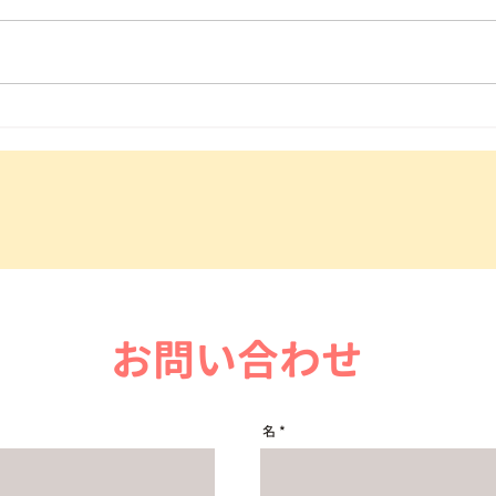
お問い合わせ
名