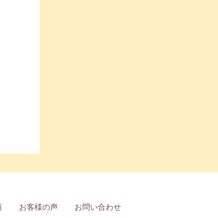
演
お客様の声
お問い合わせ