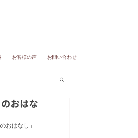
演
お客様の声
お問い合わせ
ちのおはな
ちのおはなし」