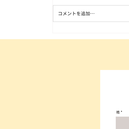
コメントを追加…
姓