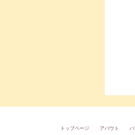
トップページ
アバウト
バ