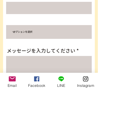
メッセージを入力してください
Email
Facebook
LINE
Instagram