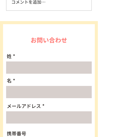
コメントを追加…
お問い合わせ
姓
名
メールアドレス
携帯番号